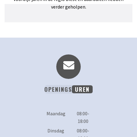
verder geholpen.
OPENINGS
UREN
Maandag
08:00-
18:00
Dinsdag
08:00-