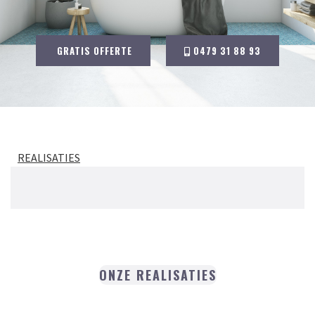
GRATIS OFFERTE
0479 31 88 93
REALISATIES
ONZE REALISATIES