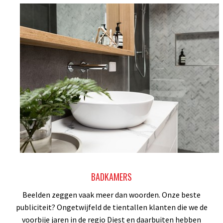
BADKAMERS
Beelden zeggen vaak meer dan woorden. Onze beste
publiciteit? Ongetwijfeld de tientallen klanten die we de
voorbije jaren in de regio Diest en daarbuiten hebben