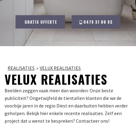
GRATIS OFFERTE
0479 31 88 93
REALISATIES
VELUX REALISATIES
VELUX REALISATIES
Beelden zeggen vaak meer dan woorden. Onze beste
publiciteit? Ongetwijfeld de tientallen klanten die we de
voorbije jaren in de regio Diest en daarbuiten hebben verder
geholpen. Bekijk hier enkele recente realisaties. Zelf een
project dat u wenst te bespreken? Contacteer ons!