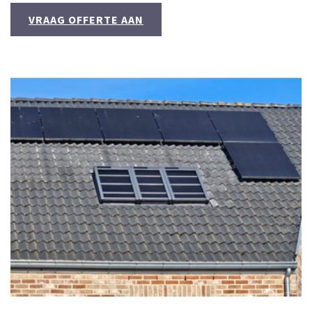
VRAAG OFFERTE AAN