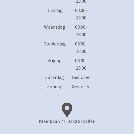
18:00
Dinsdag
08:00-
18:00
Woensdag
08:00-
18:00
Donderdag
08:00-
18:00
Vrijdag
08:00-
18:00
Zaterdag
Gesloten
Zondag
Gesloten
Kleinbaan 77, 3290 Schaffen